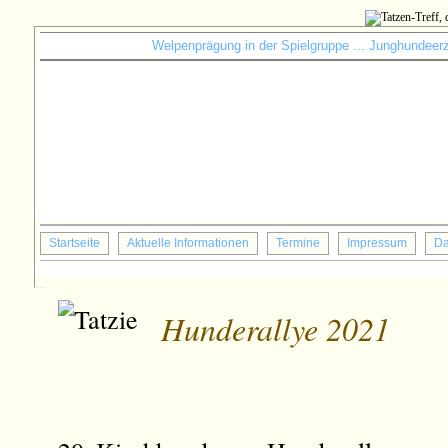
Welpenprägung in der Spielgruppe ... Junghundeerzi
Startseite
Aktuelle Informationen
Termine
Impressum
Da
Hunderallye 2021