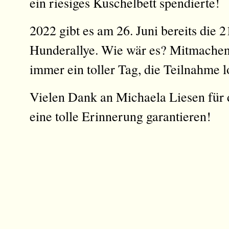
ein riesiges Kuschelbett spendierte!
2022 gibt es am 26. Juni bereits die
Hunderallye. Wie wär es? Mitmachen 
immer ein toller Tag, die Teilnahme l
Vielen Dank an Michaela Liesen für d
eine tolle Erinnerung garantieren!