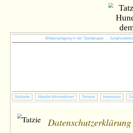
Welpenprägung in der Spielgruppe ... Junghundeerzi
Startseite
Aktuelle Informationen
Termine
Impressum
Da
Datenschutzerklärung