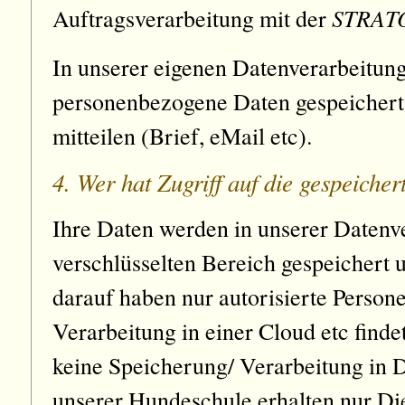
STRAT
Auftragsverarbeitung mit der
In unserer eigenen Datenverarbeitun
personenbezogene Daten gespeichert, 
mitteilen (Brief, eMail etc).
4. Wer hat Zugriff auf die gespeiche
Ihre Daten werden in unserer Datenv
verschlüsselten Bereich gespeichert u
darauf haben nur autorisierte Person
Verarbeitung in einer Cloud etc findet
keine Speicherung/ Verarbeitung in D
unserer Hundeschule erhalten nur Dien