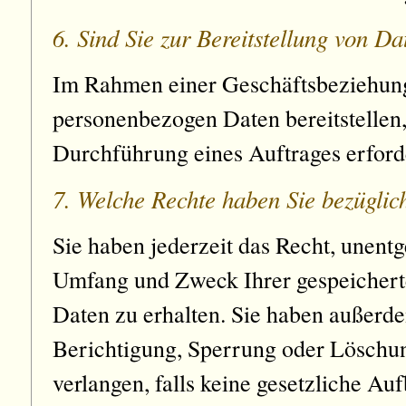
6. Sind Sie zur Bereitstellung von Da
Im Rahmen einer Geschäftsbeziehung
personenbezogen Daten bereitstellen, 
Durchführung eines Auftrages erforde
7. Welche Rechte haben Sie bezüglic
Sie haben jederzeit das Recht, unentg
Umfang und Zweck Ihrer gespeicher
Daten zu erhalten. Sie haben außerde
Berichtigung, Sperrung oder Löschun
verlangen, falls keine gesetzliche Au