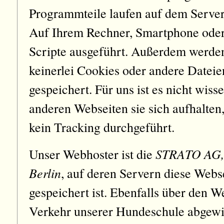
Programmteile laufen auf dem Server
Auf Ihrem Rechner, Smartphone oder
Scripte ausgeführt. Außerdem werde
keinerlei Cookies oder andere Datei
gespeichert. Für uns ist es nicht wis
anderen Webseiten sie sich aufhalten
kein Tracking durchgeführt.
STRATO AG, 
Unser Webhoster ist die
Berlin
, auf deren Servern diese Webse
gespeichert ist. Ebenfalls über den 
Verkehr unserer Hundeschule abgewi