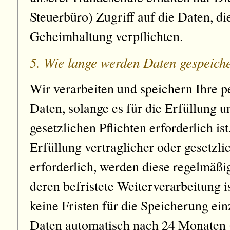
Steuerbüro) Zugriff auf die Daten, di
Geheimhaltung verpflichten.
5. Wie lange werden Daten gespeich
Wir verarbeiten und speichern Ihre 
Daten, solange es für die Erfüllung u
gesetzlichen Pflichten erforderlich ist
Erfüllung vertraglicher oder gesetzli
erforderlich, werden diese regelmäßig
deren befristete Weiterverarbeitung is
keine Fristen für die Speicherung ei
Daten automatisch nach 24 Monaten g