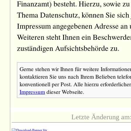
Finanzamt) besteht. Hierzu, sowie z
Thema Datenschutz, können Sie sich j
Impressum angegebenen Adresse an 
Weiteren steht Ihnen ein Beschwerder
zuständigen Aufsichtsbehörde zu.
Gerne stehen wir Ihnen für weitere Informatione
kontaktieren Sie uns nach Ihrem Belieben telefo
konventionell per Post. Alle hierzu erforderliche
Impressum
dieser Webseite.
Letzte Änderung am: