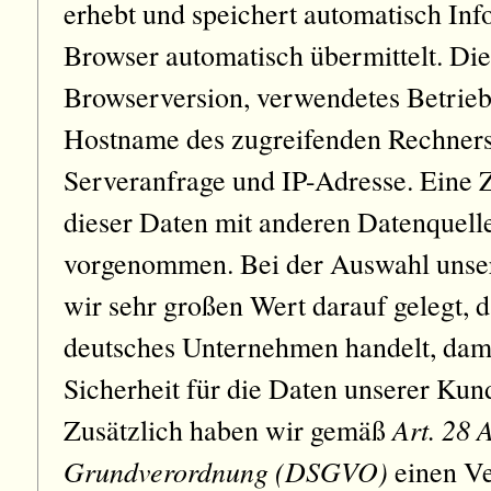
erhebt und speichert automatisch Inf
Browser automatisch übermittelt. Die
Browserversion, verwendetes Betrie
Hostname des zugreifenden Rechners
Serveranfrage und IP-Adresse. Ein
dieser Daten mit anderen Datenquelle
vorgenommen. Bei der Auswahl unse
wir sehr großen Wert darauf gelegt, d
deutsches Unternehmen handelt, dami
Sicherheit für die Daten unserer Ku
Art. 28 
Zusätzlich haben wir gemäß
Grundverordnung (DSGVO)
einen Ve