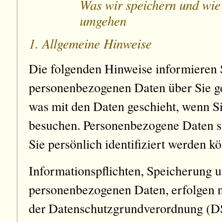
Was wir speichern und wie
umgehen
1. Allgemeine Hinweise
Die folgenden Hinweise informieren 
personenbezogenen Daten über Sie g
was mit den Daten geschieht, wenn S
besuchen. Personenbezogene Daten s
Sie persönlich identifiziert werden k
Informationspflichten, Speicherung 
personenbezogenen Daten, erfolgen 
der Datenschutzgrundverordnung (