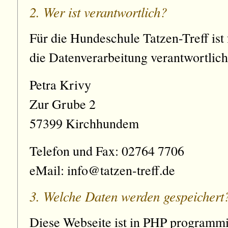
2. Wer ist verantwortlich?
Für die Hundeschule Tatzen-Treff ist
die Datenverarbeitung verantwortli
Petra Krivy
Zur Grube 2
57399 Kirchhundem
Telefon und Fax: 02764 7706
eMail: info@tatzen-treff.de
3. Welche Daten werden gespeichert
Diese Webseite ist in PHP programmie